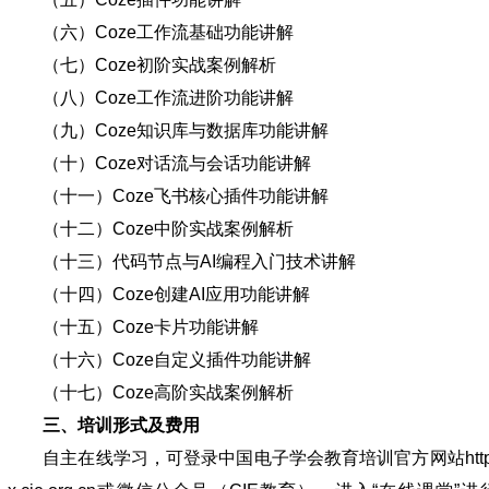
（六）Coze工作流基础功能讲解
（七）Coze初阶实战案例解析
（八）Coze工作流进阶功能讲解
（九）Coze知识库与数据库功能讲解
（十）Coze对话流与会话功能讲解
（十一）Coze飞书核心插件功能讲解
（十二）Coze中阶实战案例解析
（十三）代码节点与AI编程入门技术讲解
（十四）Coze创建AI应用功能讲解
（十五）Coze卡片功能讲解
（十六）Coze自定义插件功能讲解
（十七）Coze高阶实战案例解析
三、培训形式及费用
自主在线学习，可登录中国电子学会教育培训官方网站http:/