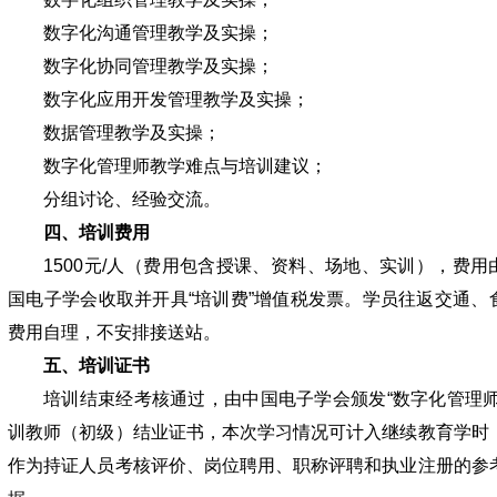
数字化沟通管理教学及实操；
数字化协同管理教学及实操；
数字化应用开发管理教学及实操；
数据管理教学及实操；
数字化管理师教学难点与培训建议；
分组讨论、经验交流。
四、培训费用
1500元/人（费用包含授课、资料、场地、实训），费用
国电子学会收取并开具“培训费”增值税发票。学员往返交通、
费用自理，不安排接送站。
五、培训证书
培训结束经考核通过，由中国电子学会颁发“数字化管理师
训教师（初级）结业证书，本次学习情况可计入继续教育学时
作为持证人员考核评价、岗位聘用、职称评聘和执业注册的参