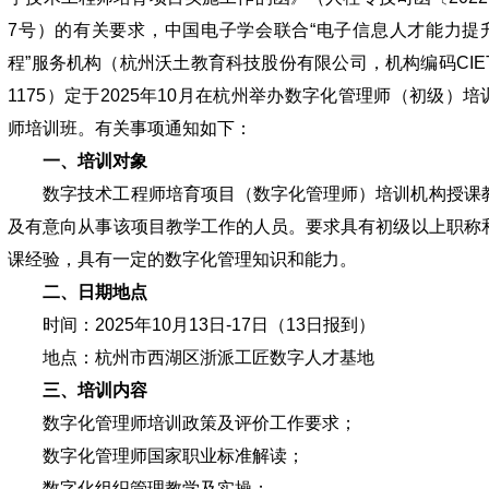
7号）的有关要求，中国电子学会联合“电子信息人才能力提
程”服务机构（杭州沃土教育科技股份有限公司，机构编码CIET
1175）定于2025年10月在杭州举办数字化管理师（初级）培
师培训班。有关事项通知如下：
一、培训对象
数字技术工程师培育项目（数字化管理师）培训机构授课
及有意向从事该项目教学工作的人员。要求具有初级以上职称
课经验，具有一定的数字化管理知识和能力。
二、日期地点
时间：2025年10月13日-17日（13日报到）
地点：杭州市西湖区浙派工匠数字人才基地
三、培训内容
数字化管理师培训政策及评价工作要求；
数字化管理师国家职业标准解读；
数字化组织管理教学及实操；