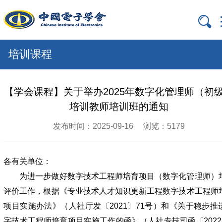

培训课程
【学会课程】关于举办2025年数字化管理师（初
培训教师培训班的通知
发布时间：2025-09-16
浏览：5179
各有关单位：
为进一步做好数字技术工程师培育项目（数字化管理师）
评价工作，根据《专业技术人才知识更新工程数字技术工程师
项目实施办法》（人社厅发〔2021〕71号）和《关于稳步推
字技术工程师培育项目实施工作的函》（人社专技司函〔2022