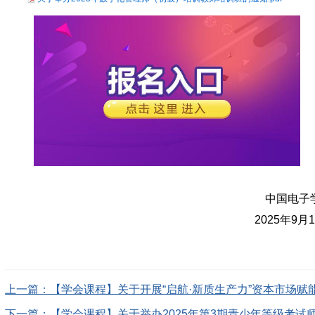
中国电子
2025年9月