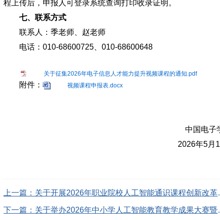
程上传后，申报人可登录系统查询打印收录证明。
七、联系方式
联系人：季老师、赵老师
电话：010-68600725、010-68600648
关于征集2026年电子信息人才能力提升视频课程的通知.pdf
附件：
视频课程申报表.docx
中国电子
2026年5月
上一篇：关于开展202
下一篇：关于举办2026