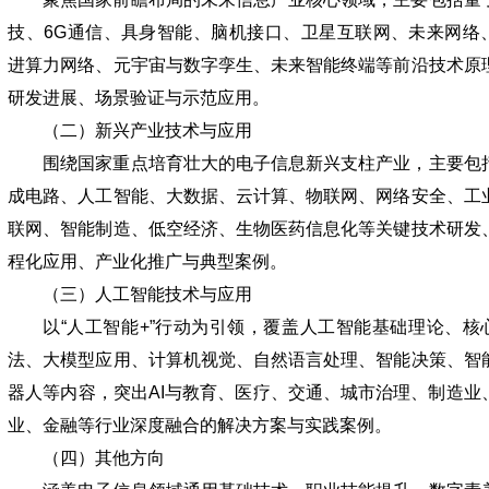
技、6G通信、具身智能、脑机接口、卫星互联网、未来网络
进算力网络、元宇宙与数字孪生、未来智能终端等前沿技术原
研发进展、场景验证与示范应用。
（二）新兴产业技术与应用
围绕国家重点培育壮大的电子信息新兴支柱产业，主要包
成电路、人工智能、大数据、云计算、物联网、网络安全、工
联网、智能制造、低空经济、生物医药信息化等关键技术研发
程化应用、产业化推广与典型案例。
（三）人工智能技术与应用
以“人工智能+”行动为引领，覆盖人工智能基础理论、核
法、大模型应用、计算机视觉、自然语言处理、智能决策、智
器人等内容，突出AI与教育、医疗、交通、城市治理、制造业
业、金融等行业深度融合的解决方案与实践案例。
（四）其他方向