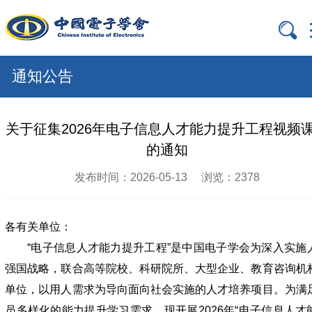

通知公告
关于征集2026年电子信息人才能力提升工程视频
的通知
发布时间：2026-05-13
浏览：2378
各有关单位：
“电子信息人才能力提升工程”是中国电子学会为深入实施
强国战略，联合高等院校、科研院所、大型企业、教育咨询机
单位，以用人需求为导向面向社会实施的人才培养项目。为满
员多样化的能力提升学习需求，现开展2026年“电子信息人才