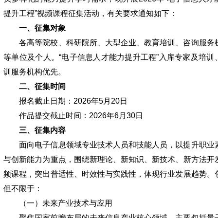
提升工程”视频课程征集活动，有关要求通知如下：
一、征集对象
各高等院校、科研院所、大型企业、教育培训、咨询服务
等单位及个人。“电子信息人才能力提升工程”入库专家及培训
训服务机构优先。
二、征集时间
报名截止日期：2026年5月20日
作品提交截止时间：2026年6月30日
三、征集内容
面向电子信息领域专业技术人员和技能人员，以提升职业
与创新能力为重点，围绕新理论、新知识、新技术、新方法开
频课程，突出普适性、时效性与实践性，体现行业发展趋势。
但不限于：
（一）未来产业技术与应用
聚焦国家前瞻布局的未来信息产业核心领域，主要包括量