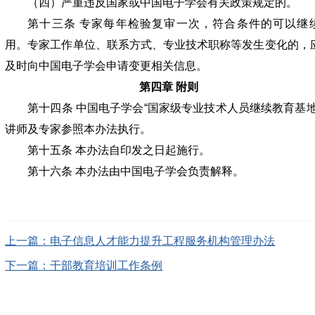
（四）严重违反国家或中国电子学会有关政策规定的。
第十三条 专家每年检验复审一次，符合条件的可以继
用。专家工作单位、联系方式、专业技术职称等发生变化的，
及时向中国电子学会申请变更相关信息。
第四章 附则
第十四条 中国电子学会“国家级专业技术人员继续教育基地
讲师及专家参照本办法执行。
第十五条 本办法自印发之日起施行。
第十六条 本办法由中国电子学会负责解释。
上一篇：电子信息人才能力提升工程服务机构管理办法
下一篇：干部教育培训工作条例