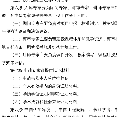
第六条 入库专家分为顾问专家、评审专家、讲师专家三
型，各类型专家属平等关系，仅工作分工不同。
（一）顾问专家主要负责对项目申报、标准制定、教材编
事项咨询论证和决策建议。
（二）评审专家主要负责建设课程体系和教学资源，评审
项目和方案，调研指导服务机构开展工作。
（三）讲师专家主要负责课件开发、教案编写、课程讲授
学效果评估。
第七条 申请专家须提供以下材料：
（一）申请书及本人单位推荐信。
（二）个人有效期内的身份证明材料。
（三）学历学位证明和职称证明材料。
（四）学术成就和社会荣誉证明材料。
第八条 中国科学院院士、中国工程院院士、长江学者、