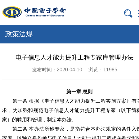

政策法规
电子信息人才能力提升工程专家库管理办法
发布时间：2020-04-10
浏览：11985
第一章 总则
第一条 根据《电子信息人才能力提升工程实施方案》有
求，为加强和规范电子信息人才能力提升工程专家（以下简
家）的聘用和管理，制定本办法。
第二条 本办法所称专家，是指符合本办法规定的条件入
家库，以独立身份参与电子信息人才能力提升工程相关教学和