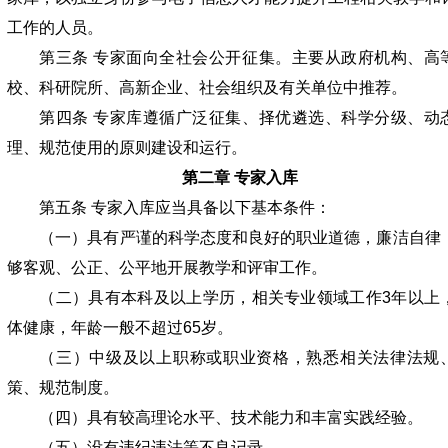
工作的人员。
第三条 专家面向全社会公开征集。主要从政府机构、高
校、科研院所、高新企业、社会组织及有关单位中推荐。
第四条 专家库遵循广泛征集、择优遴选、科学分级、动
理、规范使用的原则建设和运行。
第二章 专家入库
第五条 专家入库应当具备以下基本条件：
（一）具有严谨的科学态度和良好的职业道德，廉洁自律
够客观、公正、公平地开展教学和评审工作。
（二）具有本科及以上学历，相关专业领域工作3年以上
体健康，年龄一般不超过65岁。
（三）中级及以上职称或职业资格，熟悉相关法律法规
策、规范制度。
（四）具有较高理论水平、技术能力和丰富实践经验。
（五）没有违纪违法等不良记录。