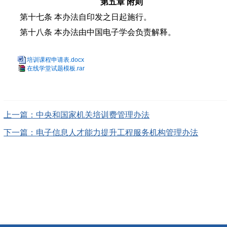
第五章 附则
第十七条 本办法自印发之日起施行。
第十八条 本办法由中国电子学会负责解释。
培训课程申请表.docx
在线学堂试题模板.rar
上一篇：中央和国家机关培训费管理办法
下一篇：电子信息人才能力提升工程服务机构管理办法