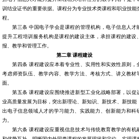
训结业证书的重要依据。课程分为专业技术类课程和职业技能
程。
第三条 中国电子学会是课程的管理机构，电子信息人才
提升工程培训服务机构是课程的建设主体，承担课程的建设
报、教学和管理工作。
第二章 课程建设
第四条 课程建设应本着专业性、实用性和实效性原则，
考虑师资队伍、教学内容、教学方法、考核方式、讲义教材
面。
第五条 课程建设应围绕推进新型工业化战略部署，以促
业高质量发展为目标，突出新理论、新知识、新技术、新技能
出电子信息领域人才的学习能力、实践能力、创新能力和科
力。
第六条 课程建设应重视信息技术与传统教育教学的有机
和优势互补，明晰国内外同类课程的发展现状和定位，实现课