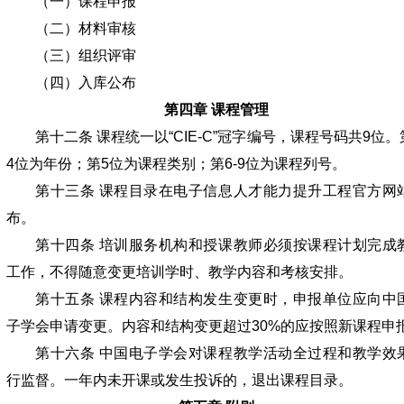
（一）课程申报
（二）材料审核
（三）组织评审
（四）入库公布
第四章 课程管理
第十二条 课程统一以“CIE-C”冠字编号，课程号码共9位。第
4位为年份；第5位为课程类别；第6-9位为课程列号。
第十三条 课程目录在电子信息人才能力提升工程官方网
布。
第十四条 培训服务机构和授课教师必须按课程计划完成
工作，不得随意变更培训学时、教学内容和考核安排。
第十五条 课程内容和结构发生变更时，申报单位应向中
子学会申请变更。内容和结构变更超过30%的应按照新课程申
第十六条 中国电子学会对课程教学活动全过程和教学效
行监督。一年内未开课或发生投诉的，退出课程目录。