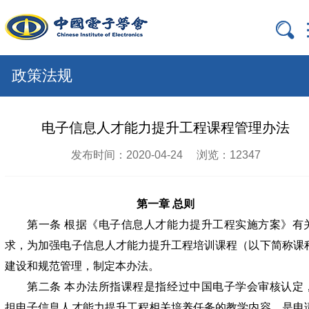

政策法规
电子信息人才能力提升工程课程管理办法
发布时间：2020-04-24
浏览：12347
第一章 总则
第一条 根据《电子信息人才能力提升工程实施方案》有
求，为加强电子信息人才能力提升工程培训课程（以下简称课
建设和规范管理，制定本办法。
第二条 本办法所指课程是指经过中国电子学会审核认定
担电子信息人才能力提升工程相关培养任务的教学内容，是申