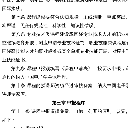
国际接轨。
第七条 课程建设要符合认知规律，主线清晰、重点突出
容严谨，无任何规范性、科学性、知识性错误。
第八条 专业技术类课程建设应围绕专业技术人才的职业
或继续教育开展，对应申请专业技术证书。职业技能类课程建
围绕高技能人才的职业标准或某个单项专业技能开展。对应申
业技能证书。
第九条 课程申报须填写《课程申请表》，按要求申报，
通过的纳入中国电子学会课程库。
第十条 课程的授课师资须经过审核备案，纳入中国电子
讲师专家库。
第三章 申报程序
第十一条 课程申报遵循免费、自愿、公开的原则，认定
如下：