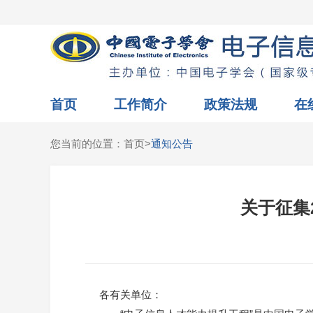
首页
工作简介
政策法规
在
您当前的位置：
首页
>
通知公告
关于征集
各有关单位：