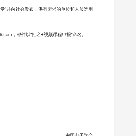
堂”并向社会发布，供有需求的单位和人员选用
.com，邮件以“姓名+视频课程申报”命名。
中国电子学会