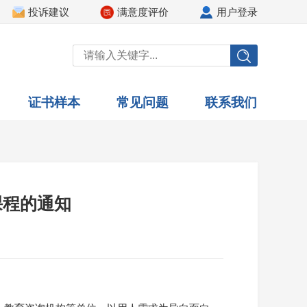
投诉建议
满意度评价
用户登录
证书样本
常见问题
联系我们
课程的通知