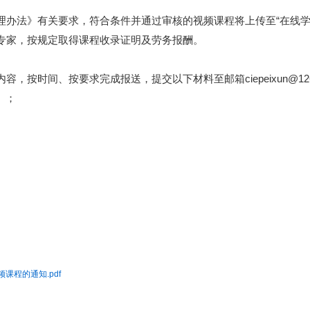
理办法》有关要求，符合条件并通过审核的视频课程将上传至“在线学
专家，按规定取得课程收录证明及劳务报酬。
按时间、按要求完成报送，提交以下材料至邮箱ciepeixun@126
）；
课程的通知.pdf