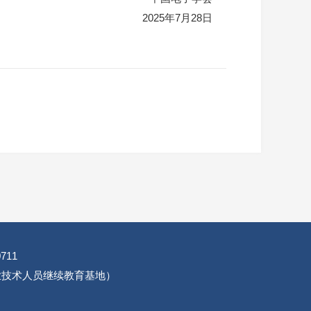
2025年7月28日
711
专业技术人员继续教育基地）