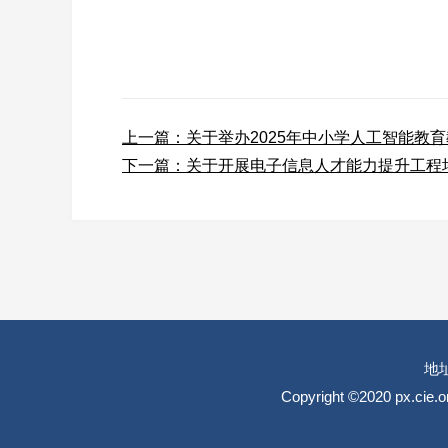
上一篇：关于举办2025年中小学人工智能教
下一篇：关于开展电子信息人才能力提升工程
地
Copyright ©2020 px.cie.o