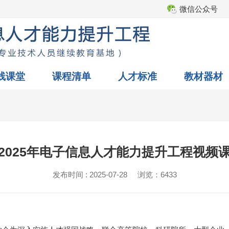
微信公众号
线课堂
课程清单
人才标准
教材器材
2025年电子信息人才能力提升工程视频
发布时间 : 2025-07-28
浏览：6433