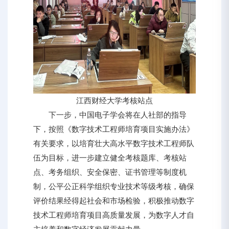
江西财经大学考核站点
下一步，中国电子学会将在人社部的指导
下，按照《数字技术工程师培育项目实施办法》
有关要求，以培育壮大高水平数字技术工程师队
伍为目标，进一步建立健全考核题库、考核站
点、考务组织、安全保密、证书管理等制度机
制，公平公正科学组织专业技术等级考核，确保
评价结果经得起社会和市场检验，积极推动数字
技术工程师培育项目高质量发展，为数字人才自