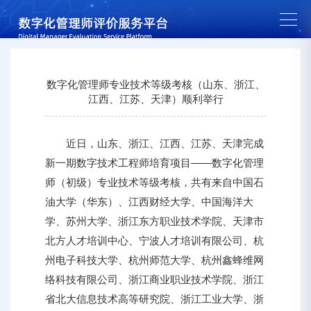
数字化管理师专业技术等级考核（山东、浙江、
江西、江苏、天津）顺利举行
近日，山东、浙江、江西、江苏、天津完成
新一期数字技术工程师培育项目——数字化管理
师（初级）专业技术等级考核，共有来自中国石
油大学（华东）、江西财经大学、中国海洋大
学、苏州大学、浙江东方职业技术学院、天津市
北方人才培训中心、宁波人才培训有限公司、杭
州电子科技大学、杭州师范大学、杭州鑫蜂维网
络科技有限公司、浙江商业职业技术学院、浙江
省北大信息技术高等研究院、浙江工业大学、浙