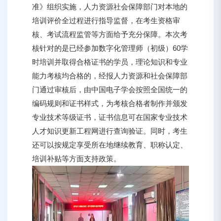
准》组织实施，人力资源社会保障部门对本地的
培训评价全过程进行指导监督，在考生资格审
核、考试流程监管等方面给予充分保障。本次考
核针对的是已经参加数字化管理师（初级）60学
时培训并取得合格证书的学员，理论知识和专业
能力考核均合格的，经报人力资源和社会保障部
门通过审核后，由中国电子学会按照全国统一的
编码规则和证书样式，为考核合格者制作并颁发
专业技术等级证书，证书信息可在国家专业技术
人才知识更新工程网进行查询验证。同时，考生
还可以按规定享受所在地继续教育、职称认定、
培训补贴等方面支持政策。