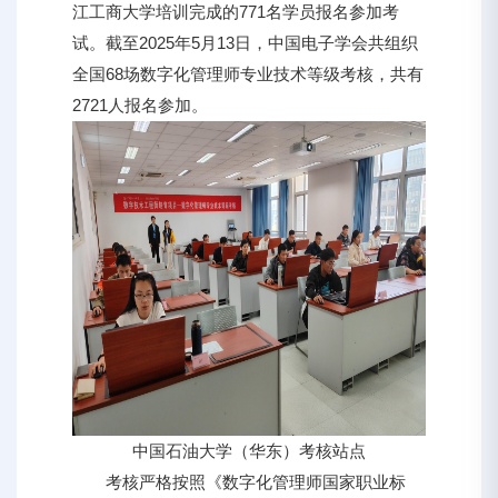
江工商大学培训完成的771名学员报名参加考
试。截至2025年5月13日，中国电子学会共组织
全国68场数字化管理师专业技术等级考核，共有
2721人报名参加。
中国石油大学（华东）考核站点
考核严格按照《数字化管理师国家职业标