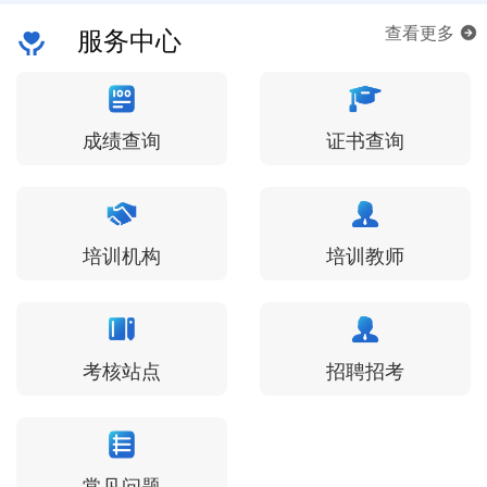
服务中心
查看更多
成绩查询
证书查询
培训机构
培训教师
考核站点
招聘招考
常见问题