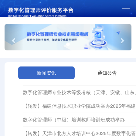
Previous
Next
新闻资讯
通知公告
数字化管理师专业技术等级考核（天津、安徽、山东
【转发】福建信息技术职业学院成功举办2025年福
数字化管理师（中级）培训教师培训班成功举办
【转发】天津市北方人才培训中心2025年度数字化