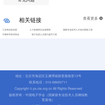
相关链接
查看更多
工业和信息化部
人力资源和社会保障部
国家专业技术人才知识更新工程
中国科学技术协会
电子信息人才能力提升工程
地址：北京市海淀区玉渊潭南路普惠南里13号
联系电话：010-68600711
Copyright © px.cie.org.cn All Rights Reserved
版权所有：中国电子学会（国家级专业技术人员继续教
育基地）